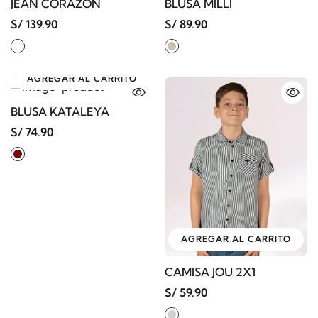
JEAN CORAZON
BLUSA MILLI
S/ 139.90
S/ 89.90
AGREGAR AL CARRITO
BLUSA KATALEYA
S/ 74.90
AGREGAR AL CARRITO
CAMISA JOU 2X1
S/ 59.90