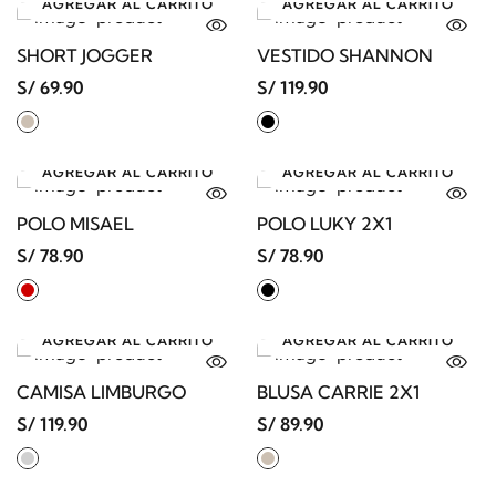
AGREGAR AL CARRITO
AGREGAR AL CARRITO
SHORT JOGGER
VESTIDO SHANNON
S/ 69.90
S/ 119.90
AGREGAR AL CARRITO
AGREGAR AL CARRITO
POLO MISAEL
POLO LUKY 2X1
S/ 78.90
S/ 78.90
AGREGAR AL CARRITO
AGREGAR AL CARRITO
CAMISA LIMBURGO
BLUSA CARRIE 2X1
S/ 119.90
S/ 89.90