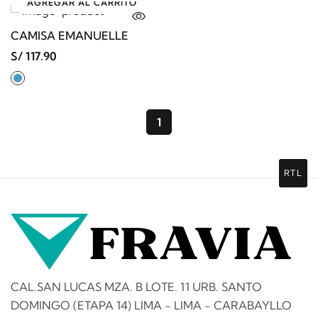
AGREGAR AL CARRITO
CAMISA EMANUELLE
S/ 117.90
1
RTL
CAL.SAN LUCAS MZA. B LOTE. 11 URB. SANTO
DOMINGO (ETAPA 14) LIMA - LIMA - CARABAYLLO