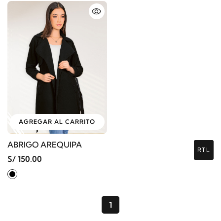
AGREGAR AL CARRITO
ABRIGO AREQUIPA
RTL
S/ 150.00
1