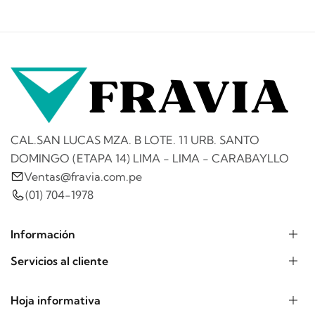
CAL.SAN LUCAS MZA. B LOTE. 11 URB. SANTO
DOMINGO (ETAPA 14) LIMA - LIMA - CARABAYLLO
Ventas@fravia.com.pe
(01) 704-1978
Información
Servicios al cliente
Hoja informativa