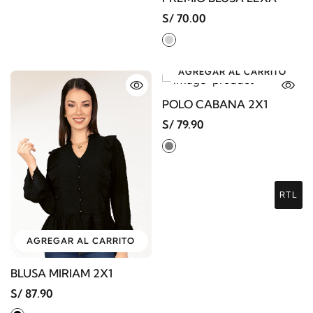
S/ 70.00
AGREGAR AL CARRITO
POLO CABANA 2X1
S/ 79.90
RTL
AGREGAR AL CARRITO
BLUSA MIRIAM 2X1
S/ 87.90