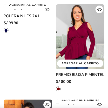
AGREGAR AL CARRITO
POLERA NILES 2X1
S/ 99.90
AGREGAR AL CARRITO
PREMIO BLUSA PIMENTEL
S/ 80.00
AGREGAR AL CARRITO