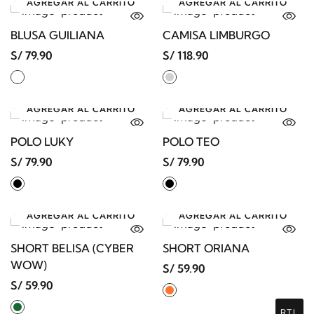
AGREGAR AL CARRITO
AGREGAR AL CARRITO
BLUSA GUILIANA
CAMISA LIMBURGO
S/ 79.90
S/ 118.90
AGREGAR AL CARRITO
AGREGAR AL CARRITO
POLO LUKY
POLO TEO
S/ 79.90
S/ 79.90
AGREGAR AL CARRITO
AGREGAR AL CARRITO
SHORT BELISA (CYBER
SHORT ORIANA
WOW)
S/ 59.90
S/ 59.90
RTL