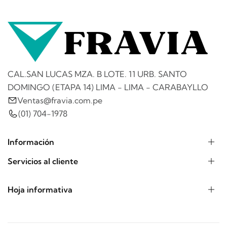
CAL.SAN LUCAS MZA. B LOTE. 11 URB. SANTO
DOMINGO (ETAPA 14) LIMA - LIMA - CARABAYLLO
Ventas@fravia.com.pe
(01) 704-1978
Información
Servicios al cliente
Hoja informativa