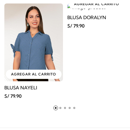
AGREGAR AL CARRITO
BLUSA DORALYN
S/ 79.90
AGREGAR AL CARRITO
BLUSA NAYELI
S/ 79.90