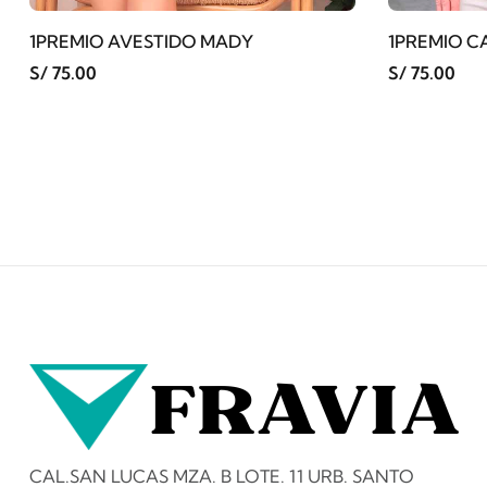
1PREMIO AVESTIDO MADY
1PREMIO C
S/ 75.00
S/ 75.00
CAL.SAN LUCAS MZA. B LOTE. 11 URB. SANTO