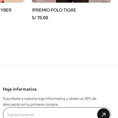
CYBER
1PREMIO POLO TIGRE
S/ 75.00
Hoja informativa
Suscríbete a nuestra hoja informativa y obtén un 10% de
descuento en tu primera compra