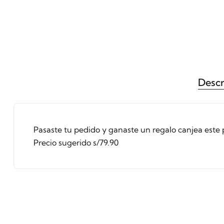
Descr
Pasaste tu pedido y ganaste un regalo canjea este 
Precio sugerido s/79.90