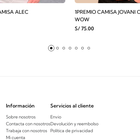
AMISA ALEC
1PREMIO CAMISA JOVANI 
WOW
S/ 75.00
Información
Servicios al cliente
Sobre nosotros
Envio
Contacta con nosotros
Devolución y reembolso
Trabaja con nosotros
Política de privacidad
Mi cuenta