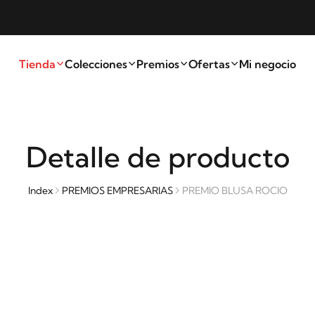
Tienda
Colecciones
Premios
Ofertas
Mi negocio
Detalle de producto
Index
PREMIOS EMPRESARIAS
PREMIO BLUSA ROCIO