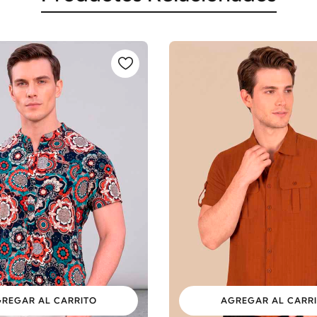
REGAR AL CARRITO
AGREGAR AL CARR