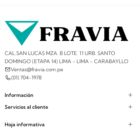
CAL.SAN LUCAS MZA. B LOTE. 11 URB. SANTO
DOMINGO (ETAPA 14) LIMA - LIMA - CARABAYLLO
Ventas@fravia.com.pe
(01) 704-1978
Información
Servicios al cliente
Hoja informativa