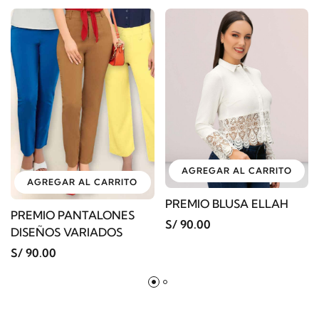
AGREGAR AL CARRITO
AGREGAR AL CARRITO
PREMIO BLUSA ELLAH
PREMIO PANTALONES
S/ 90.00
DISEÑOS VARIADOS
S/ 90.00