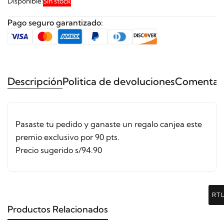
Disponible:
Sin stock
Pago seguro garantizado:
Descripción
Politica de devoluciones
Comentari
Pasaste tu pedido y ganaste un regalo canjea este
premio exclusivo por 90 pts.
Precio sugerido s/94.90
RT
Productos Relacionados