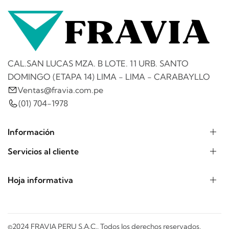
CAL.SAN LUCAS MZA. B LOTE. 11 URB. SANTO
DOMINGO (ETAPA 14) LIMA - LIMA - CARABAYLLO
Ventas@fravia.com.pe
(01) 704-1978
Información
Servicios al cliente
Hoja informativa
©2024 FRAVIA PERU S.A.C.. Todos los derechos reservados.