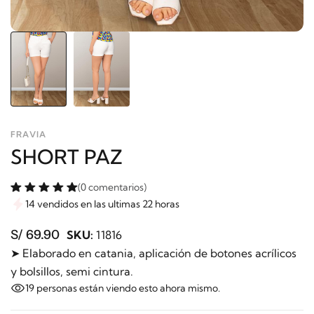
FRAVIA
SHORT PAZ
(0 comentarios)
14 vendidos en las ultimas 22 horas
S/ 69.90
SKU:
11816
➤ Elaborado en catania, aplicación de botones acrílicos
y bolsillos, semi cintura.
19
personas están viendo esto ahora mismo.