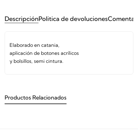
Descripción
Politica de devoluciones
Comentari
Elaborado en catania,
aplicación de botones acrílicos
y bolsillos, semi cintura.
Productos Relacionados