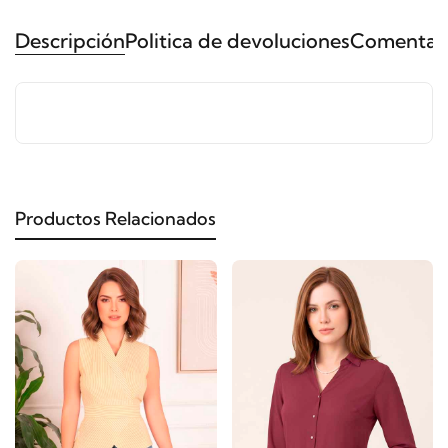
Descripción
Politica de devoluciones
Comentari
Productos Relacionados