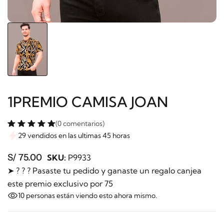
1PREMIO CAMISA JOAN
(0 comentarios)
29 vendidos en las ultimas 45 horas
S/ 75.00
SKU:
P9933
➤ ? ? ? Pasaste tu pedido y ganaste un regalo canjea
este premio exclusivo por 75
10
personas están viendo esto ahora mismo.