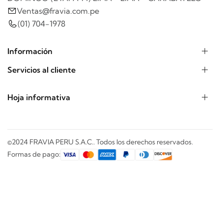
Ventas@fravia.com.pe
(01) 704-1978
Información
Servicios al cliente
Hoja informativa
©2024 FRAVIA PERU S.A.C.. Todos los derechos reservados.
Formas de pago: