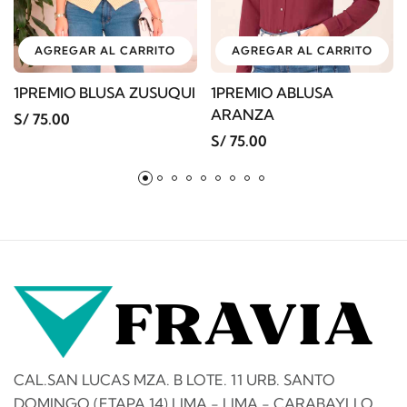
AGREGAR AL CARRITO
AGREGAR AL CARRITO
1PREMIO BLUSA ZUSUQUI
1PREMIO ABLUSA
ARANZA
S/ 75.00
S/ 75.00
CAL.SAN LUCAS MZA. B LOTE. 11 URB. SANTO
DOMINGO (ETAPA 14) LIMA - LIMA - CARABAYLLO