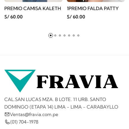
PREMIO CAMISA KALETH
1PREMIO FALDA PATTY
S/ 60.00
S/ 60.00
CAL.SAN LUCAS MZA. B LOTE. 11 URB. SANTO
DOMINGO (ETAPA 14) LIMA - LIMA - CARABAYLLO
Ventas@fravia.com.pe
(01) 704-1978