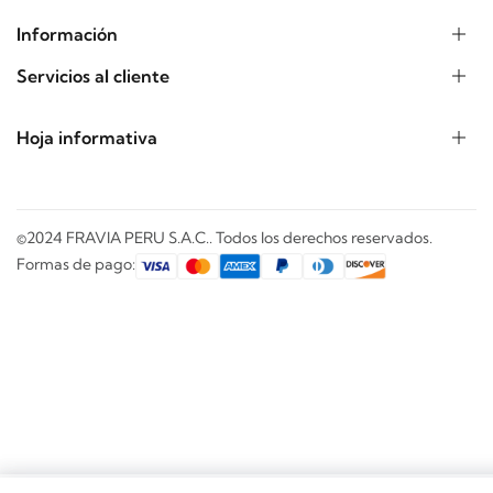
Información
Servicios al cliente
Hoja informativa
©2024 FRAVIA PERU S.A.C.. Todos los derechos reservados.
Formas de pago: