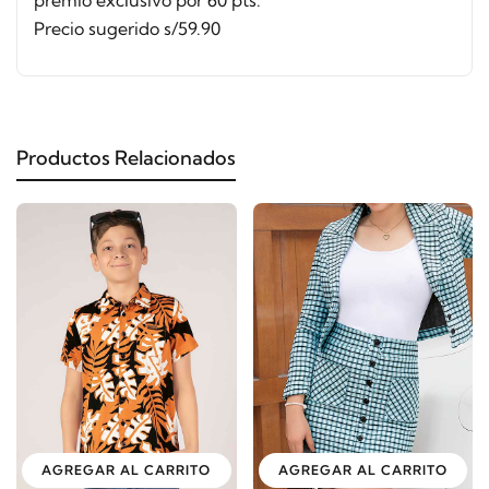
premio exclusivo por 60 pts.
Precio sugerido s/59.90
Productos Relacionados
AGREGAR AL CARRITO
AGREGAR AL CARRITO